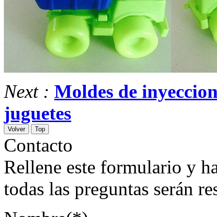
Next :
Moldes de inyeccion
juguetes
Volver
Top
Contacto
Rellene este formulario y hag
todas las preguntas serán r