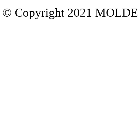
© Copyright 2021 MOL