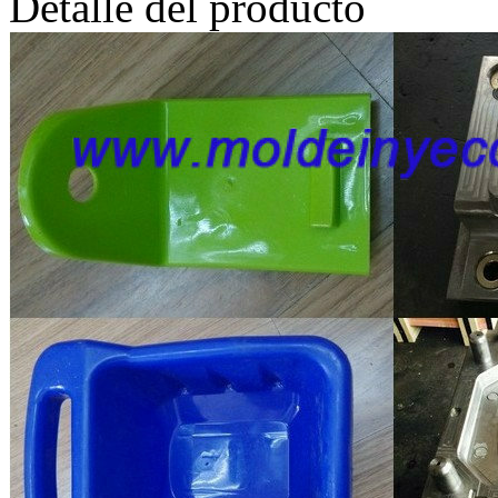
Detalle del producto