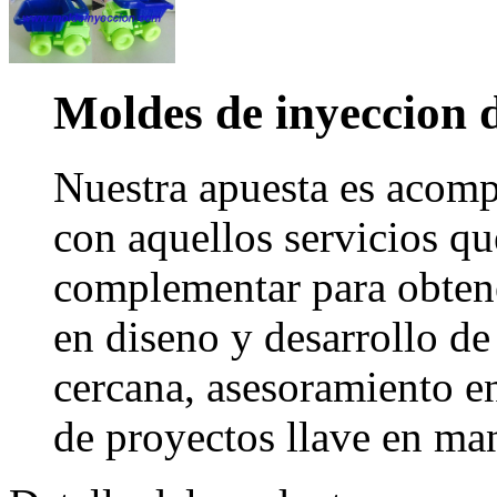
Moldes de inyeccion d
Nuestra apuesta es acomp
con aquellos servicios que
complementar para obtene
en diseno y desarrollo de
cercana, asesoramiento e
de proyectos llave en ma