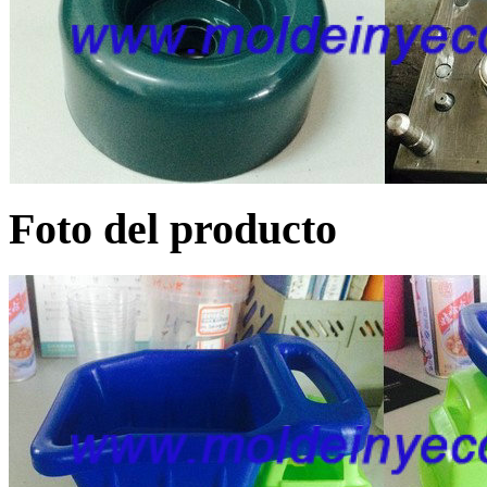
Foto del producto