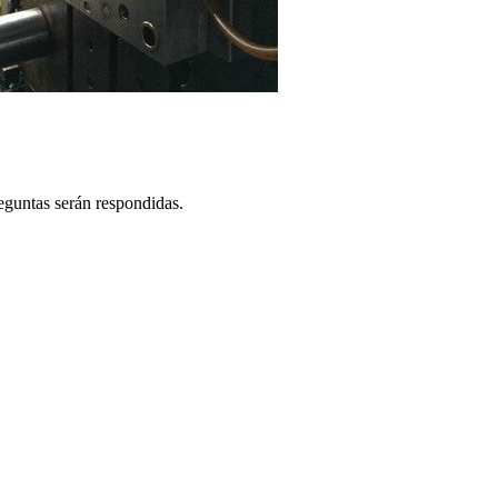
reguntas serán respondidas.