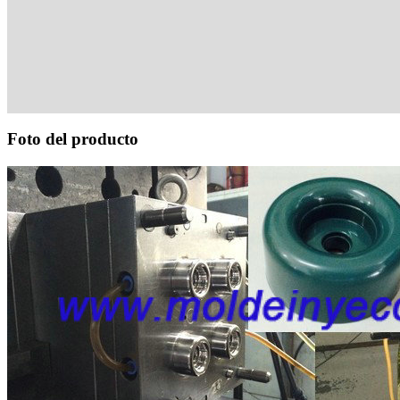
Foto del producto