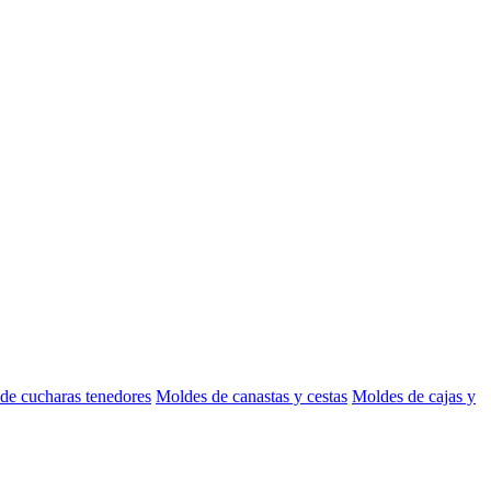
de cucharas tenedores
Moldes de canastas y cestas
Moldes de cajas y