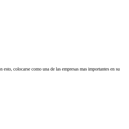
esto, colocarse como una de las empresas mas importantes en su