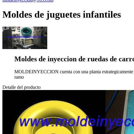
Moldes de juguetes infantiles
Moldes de inyeccion de ruedas de carro
MOLDEINYECCION cuenta con una planta estrategicamente ubica
ramo
Detalle del producto